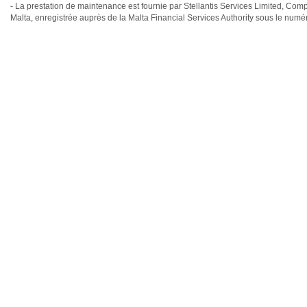
- La prestation de maintenance est fournie par Stellantis Services Limited, Com
Malta, enregistrée auprès de la Malta Financial Services Authority sous le num