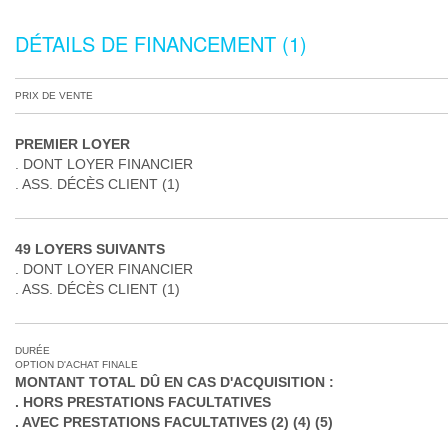
DÉTAILS DE FINANCEMENT (1)
PRIX DE VENTE
PREMIER LOYER
DONT LOYER FINANCIER
ASS. DÉCÈS CLIENT (1)
49 LOYERS SUIVANTS
DONT LOYER FINANCIER
ASS. DÉCÈS CLIENT (1)
DURÉE
OPTION D'ACHAT FINALE
MONTANT TOTAL DÛ EN CAS D'ACQUISITION :
HORS PRESTATIONS FACULTATIVES
AVEC PRESTATIONS FACULTATIVES (2) (4) (5)