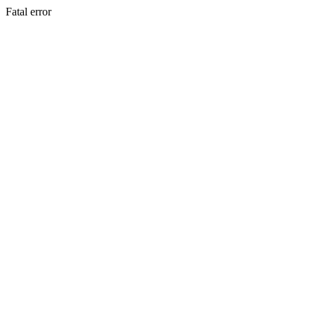
Fatal error